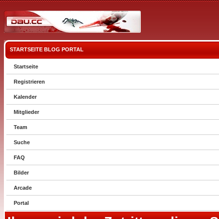
STARTSEITE
BLOG
PORTAL
Startseite
Registrieren
Kalender
Mitglieder
Team
Suche
FAQ
Bilder
Arcade
Portal