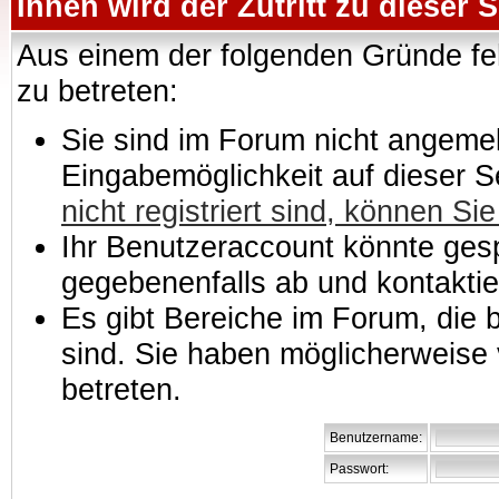
Ihnen wird der Zutritt zu dieser S
Aus einem der folgenden Gründe feh
zu betreten:
Sie sind im Forum nicht angemeld
Eingabemöglichkeit auf dieser 
nicht registriert sind, können Sie
Ihr Benutzeraccount könnte gesp
gegebenenfalls ab und kontaktie
Es gibt Bereiche im Forum, die
sind. Sie haben möglicherweise 
betreten.
Benutzername:
Passwort: