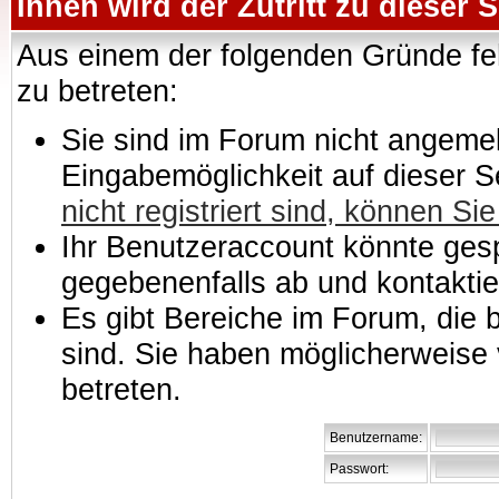
Ihnen wird der Zutritt zu dieser S
Aus einem der folgenden Gründe feh
zu betreten:
Sie sind im Forum nicht angemeld
Eingabemöglichkeit auf dieser 
nicht registriert sind, können Sie
Ihr Benutzeraccount könnte gesp
gegebenenfalls ab und kontaktie
Es gibt Bereiche im Forum, die
sind. Sie haben möglicherweise 
betreten.
Benutzername:
Passwort: