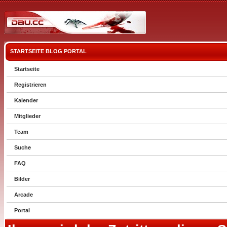
STARTSEITE
BLOG
PORTAL
Startseite
Registrieren
Kalender
Mitglieder
Team
Suche
FAQ
Bilder
Arcade
Portal