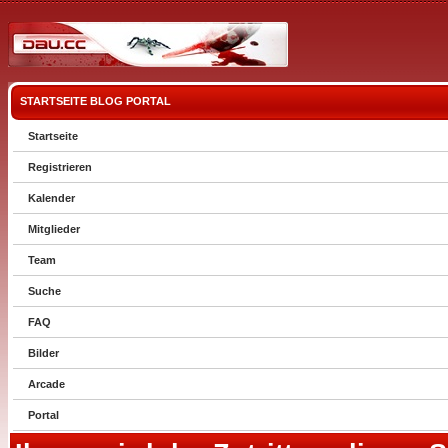
STARTSEITE
BLOG
PORTAL
Startseite
Registrieren
Kalender
Mitglieder
Team
Suche
FAQ
Bilder
Arcade
Portal