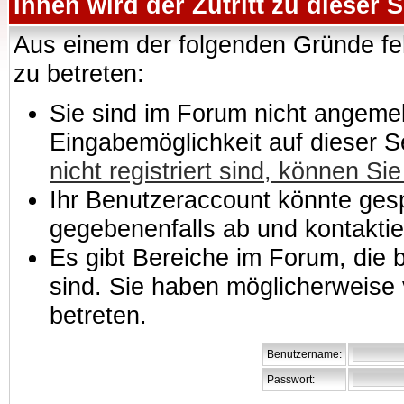
Ihnen wird der Zutritt zu dieser S
Aus einem der folgenden Gründe feh
zu betreten:
Sie sind im Forum nicht angemeld
Eingabemöglichkeit auf dieser 
nicht registriert sind, können Sie
Ihr Benutzeraccount könnte gesp
gegebenenfalls ab und kontaktie
Es gibt Bereiche im Forum, die
sind. Sie haben möglicherweise 
betreten.
Benutzername:
Passwort: