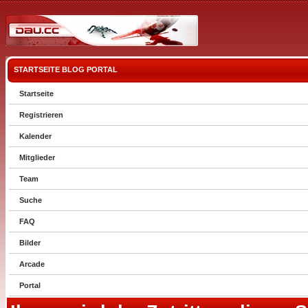
STARTSEITE
BLOG
PORTAL
Startseite
Registrieren
Kalender
Mitglieder
Team
Suche
FAQ
Bilder
Arcade
Portal