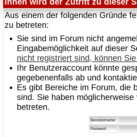
Ihnen wird der Zutritt zu dieser S
Aus einem der folgenden Gründe feh
zu betreten:
Sie sind im Forum nicht angemeld
Eingabemöglichkeit auf dieser 
nicht registriert sind, können Sie
Ihr Benutzeraccount könnte gesp
gegebenenfalls ab und kontaktie
Es gibt Bereiche im Forum, die
sind. Sie haben möglicherweise 
betreten.
Benutzername:
Passwort: