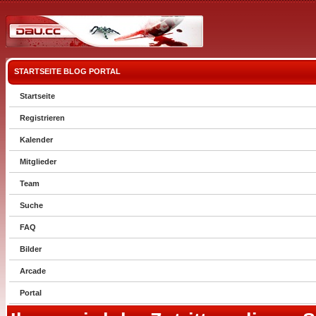
STARTSEITE
BLOG
PORTAL
Startseite
Registrieren
Kalender
Mitglieder
Team
Suche
FAQ
Bilder
Arcade
Portal