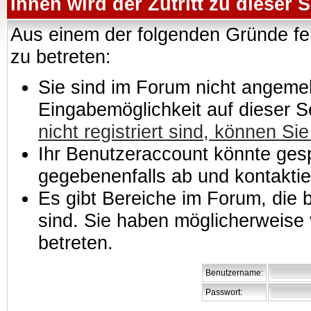
Ihnen wird der Zutritt zu dieser S
Aus einem der folgenden Gründe feh
zu betreten:
Sie sind im Forum nicht angemeld
Eingabemöglichkeit auf dieser 
nicht registriert sind, können Sie
Ihr Benutzeraccount könnte gesp
gegebenenfalls ab und kontaktie
Es gibt Bereiche im Forum, die
sind. Sie haben möglicherweise 
betreten.
Benutzername:
Passwort: