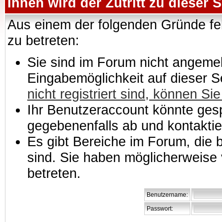
Ihnen wird der Zutritt zu dieser S
Aus einem der folgenden Gründe feh
zu betreten:
Sie sind im Forum nicht angemeld
Eingabemöglichkeit auf dieser 
nicht registriert sind, können Sie
Ihr Benutzeraccount könnte gesp
gegebenenfalls ab und kontaktie
Es gibt Bereiche im Forum, die
sind. Sie haben möglicherweise 
betreten.
Benutzername:
Passwort: