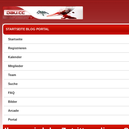
STARTSEITE
BLOG
PORTAL
Startseite
Registrieren
Kalender
Mitglieder
Team
Suche
FAQ
Bilder
Arcade
Portal