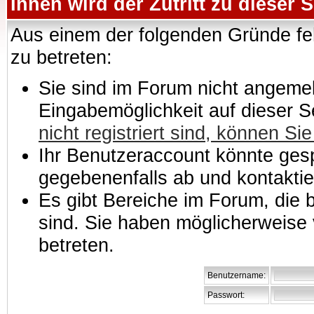
Ihnen wird der Zutritt zu dieser S
Aus einem der folgenden Gründe feh
zu betreten:
Sie sind im Forum nicht angemeld
Eingabemöglichkeit auf dieser 
nicht registriert sind, können Sie
Ihr Benutzeraccount könnte gesp
gegebenenfalls ab und kontaktie
Es gibt Bereiche im Forum, die
sind. Sie haben möglicherweise 
betreten.
Benutzername:
Passwort: