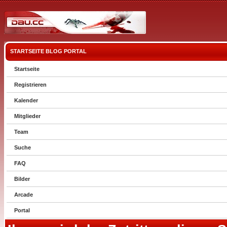
STARTSEITE
BLOG
PORTAL
Startseite
Registrieren
Kalender
Mitglieder
Team
Suche
FAQ
Bilder
Arcade
Portal