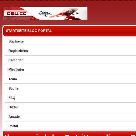
STARTSEITE
BLOG
PORTAL
Startseite
Registrieren
Kalender
Mitglieder
Team
Suche
FAQ
Bilder
Arcade
Portal