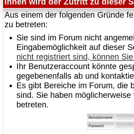
Ihnen wird der Zutritt zu dieser S
Aus einem der folgenden Gründe feh
zu betreten:
Sie sind im Forum nicht angemeld
Eingabemöglichkeit auf dieser 
nicht registriert sind, können Sie
Ihr Benutzeraccount könnte gesp
gegebenenfalls ab und kontaktie
Es gibt Bereiche im Forum, die
sind. Sie haben möglicherweise 
betreten.
Benutzername:
Passwort: