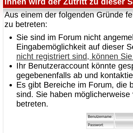
Ihnen wird der Zutritt zu dieser S
Aus einem der folgenden Gründe feh
zu betreten:
Sie sind im Forum nicht angemeld
Eingabemöglichkeit auf dieser 
nicht registriert sind, können Sie
Ihr Benutzeraccount könnte gesp
gegebenenfalls ab und kontaktie
Es gibt Bereiche im Forum, die
sind. Sie haben möglicherweise 
betreten.
Benutzername:
Passwort: