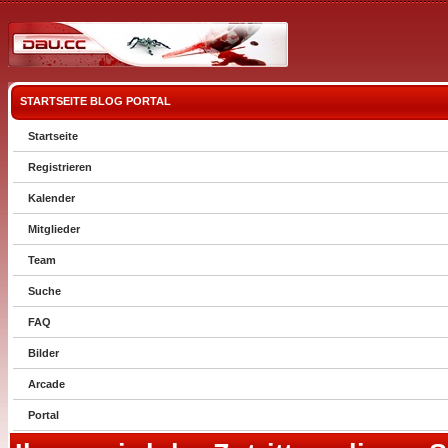
STARTSEITE
BLOG
PORTAL
Startseite
Registrieren
Kalender
Mitglieder
Team
Suche
FAQ
Bilder
Arcade
Portal