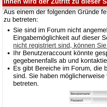
Ihnen wird der Zutritt zu dieser S
Aus einem der folgenden Gründe feh
zu betreten:
Sie sind im Forum nicht angemeld
Eingabemöglichkeit auf dieser 
nicht registriert sind, können Sie
Ihr Benutzeraccount könnte gesp
gegebenenfalls ab und kontaktie
Es gibt Bereiche im Forum, die
sind. Sie haben möglicherweise 
betreten.
Benutzername:
Passwort: