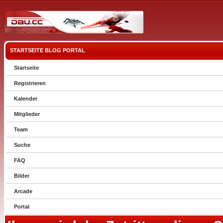
STARTSEITE
BLOG
PORTAL
Startseite
Registrieren
Kalender
Mitglieder
Team
Suche
FAQ
Bilder
Arcade
Portal