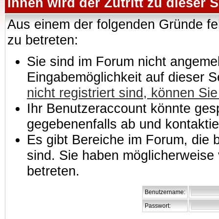
Ihnen wird der Zutritt zu dieser S
Aus einem der folgenden Gründe feh
zu betreten:
Sie sind im Forum nicht angemeld
Eingabemöglichkeit auf dieser 
nicht registriert sind, können Sie
Ihr Benutzeraccount könnte gesp
gegebenenfalls ab und kontaktie
Es gibt Bereiche im Forum, die
sind. Sie haben möglicherweise 
betreten.
Benutzername:
Passwort: