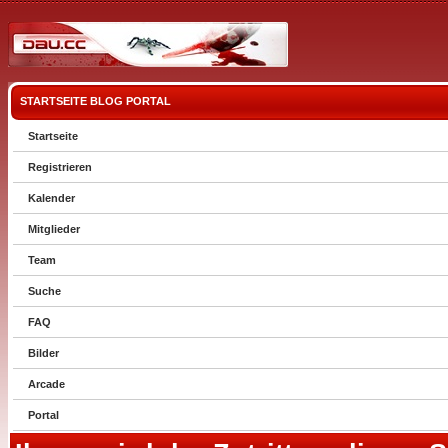
STARTSEITE
BLOG
PORTAL
Startseite
Registrieren
Kalender
Mitglieder
Team
Suche
FAQ
Bilder
Arcade
Portal