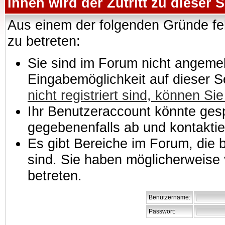
Ihnen wird der Zutritt zu dieser S
Aus einem der folgenden Gründe feh
zu betreten:
Sie sind im Forum nicht angemeld
Eingabemöglichkeit auf dieser 
nicht registriert sind, können Sie
Ihr Benutzeraccount könnte gesp
gegebenenfalls ab und kontaktie
Es gibt Bereiche im Forum, die
sind. Sie haben möglicherweise 
betreten.
Benutzername:
Passwort: