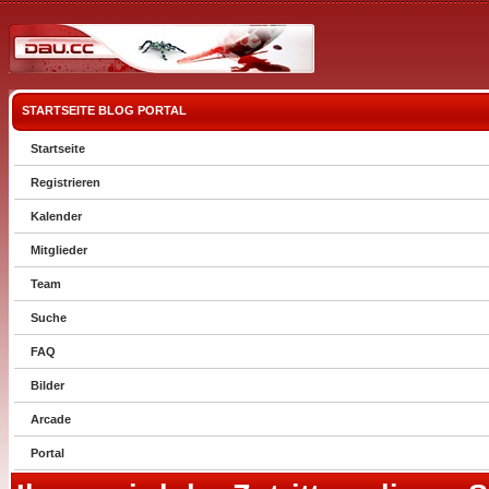
STARTSEITE
BLOG
PORTAL
Startseite
Registrieren
Kalender
Mitglieder
Team
Suche
FAQ
Bilder
Arcade
Portal