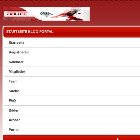
STARTSEITE
BLOG
PORTAL
Startseite
Registrieren
Kalender
Mitglieder
Team
Suche
FAQ
Bilder
Arcade
Portal