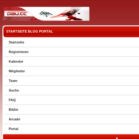
STARTSEITE
BLOG
PORTAL
Startseite
Registrieren
Kalender
Mitglieder
Team
Suche
FAQ
Bilder
Arcade
Portal