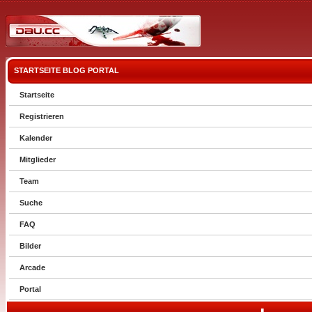
STARTSEITE
BLOG
PORTAL
Startseite
Registrieren
Kalender
Mitglieder
Team
Suche
FAQ
Bilder
Arcade
Portal