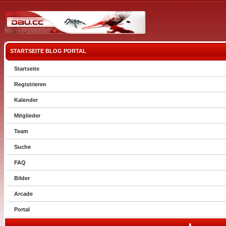
STARTSEITE
BLOG
PORTAL
Startseite
Registrieren
Kalender
Mitglieder
Team
Suche
FAQ
Bilder
Arcade
Portal