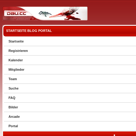
STARTSEITE
BLOG
PORTAL
Startseite
Registrieren
Kalender
Mitglieder
Team
Suche
FAQ
Bilder
Arcade
Portal