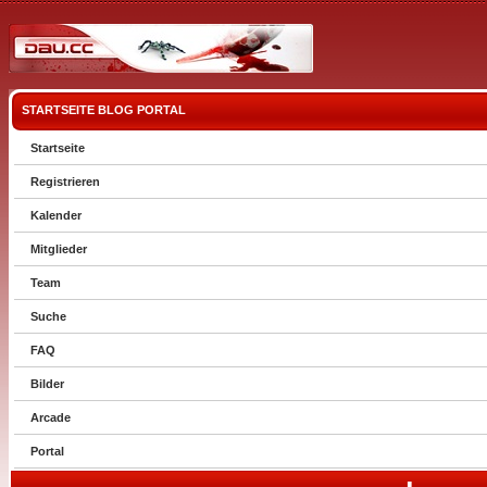
STARTSEITE
BLOG
PORTAL
Startseite
Registrieren
Kalender
Mitglieder
Team
Suche
FAQ
Bilder
Arcade
Portal