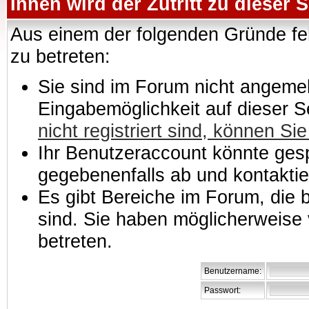
Ihnen wird der Zutritt zu dieser S
Aus einem der folgenden Gründe feh
zu betreten:
Sie sind im Forum nicht angemeld
Eingabemöglichkeit auf dieser 
nicht registriert sind, können Sie
Ihr Benutzeraccount könnte gesp
gegebenenfalls ab und kontaktie
Es gibt Bereiche im Forum, die
sind. Sie haben möglicherweise 
betreten.
Benutzername:
Passwort: