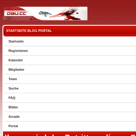
STARTSEITE
BLOG
PORTAL
Startseite
Registrieren
Kalender
Mitglieder
Team
Suche
FAQ
Bilder
Arcade
Portal