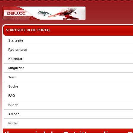
STARTSEITE
BLOG
PORTAL
Startseite
Registrieren
Kalender
Mitglieder
Team
Suche
FAQ
Bilder
Arcade
Portal