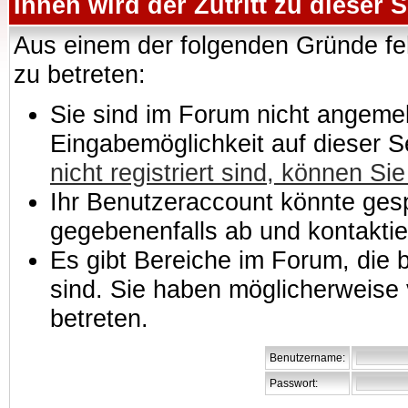
Ihnen wird der Zutritt zu dieser S
Aus einem der folgenden Gründe feh
zu betreten:
Sie sind im Forum nicht angemeld
Eingabemöglichkeit auf dieser 
nicht registriert sind, können Sie
Ihr Benutzeraccount könnte gesp
gegebenenfalls ab und kontaktie
Es gibt Bereiche im Forum, die
sind. Sie haben möglicherweise 
betreten.
Benutzername:
Passwort: