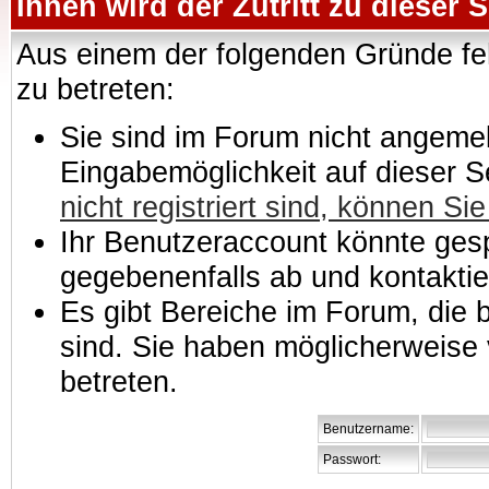
Ihnen wird der Zutritt zu dieser S
Aus einem der folgenden Gründe feh
zu betreten:
Sie sind im Forum nicht angemeld
Eingabemöglichkeit auf dieser 
nicht registriert sind, können Sie
Ihr Benutzeraccount könnte gesp
gegebenenfalls ab und kontaktie
Es gibt Bereiche im Forum, die
sind. Sie haben möglicherweise 
betreten.
Benutzername:
Passwort: