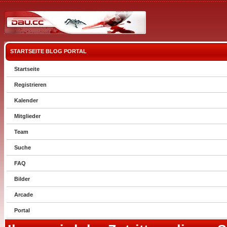
STARTSEITE
BLOG
PORTAL
Startseite
Registrieren
Kalender
Mitglieder
Team
Suche
FAQ
Bilder
Arcade
Portal