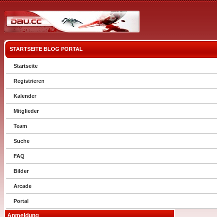
STARTSEITE
BLOG
PORTAL
Startseite
Registrieren
Kalender
Mitglieder
Team
Suche
FAQ
Bilder
Arcade
Portal
Anmeldung