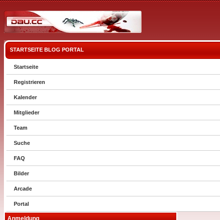
STARTSEITE
BLOG
PORTAL
Startseite
Registrieren
Kalender
Mitglieder
Team
Suche
FAQ
Bilder
Arcade
Portal
Anmeldung