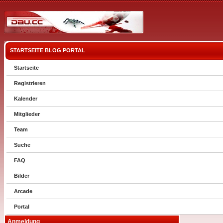
STARTSEITE
BLOG
PORTAL
Startseite
Registrieren
Kalender
Mitglieder
Team
Suche
FAQ
Bilder
Arcade
Portal
Anmeldung