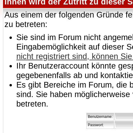
Ihnen wird der Zutritt zu dieser S
Aus einem der folgenden Gründe feh
zu betreten:
Sie sind im Forum nicht angemeld
Eingabemöglichkeit auf dieser 
nicht registriert sind, können Sie
Ihr Benutzeraccount könnte gesp
gegebenenfalls ab und kontaktie
Es gibt Bereiche im Forum, die
sind. Sie haben möglicherweise 
betreten.
Benutzername:
Passwort: