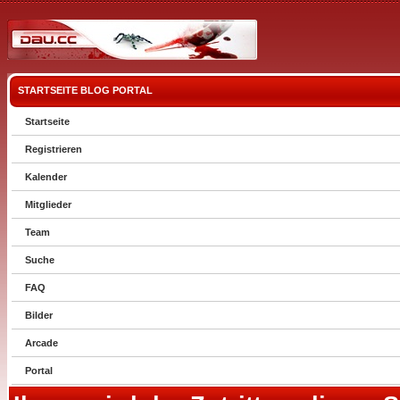
STARTSEITE
BLOG
PORTAL
Startseite
Registrieren
Kalender
Mitglieder
Team
Suche
FAQ
Bilder
Arcade
Portal