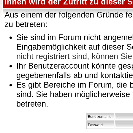
Ihnen wird der Zutritt zu dieser S
Aus einem der folgenden Gründe feh
zu betreten:
Sie sind im Forum nicht angemeld
Eingabemöglichkeit auf dieser 
nicht registriert sind, können Sie
Ihr Benutzeraccount könnte gesp
gegebenenfalls ab und kontaktie
Es gibt Bereiche im Forum, die
sind. Sie haben möglicherweise 
betreten.
Benutzername:
Passwort: