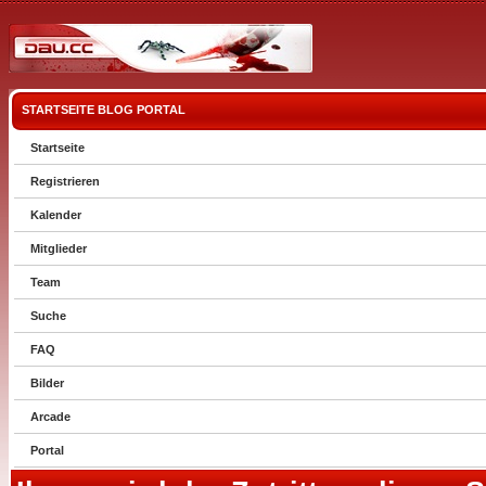
STARTSEITE
BLOG
PORTAL
Startseite
Registrieren
Kalender
Mitglieder
Team
Suche
FAQ
Bilder
Arcade
Portal