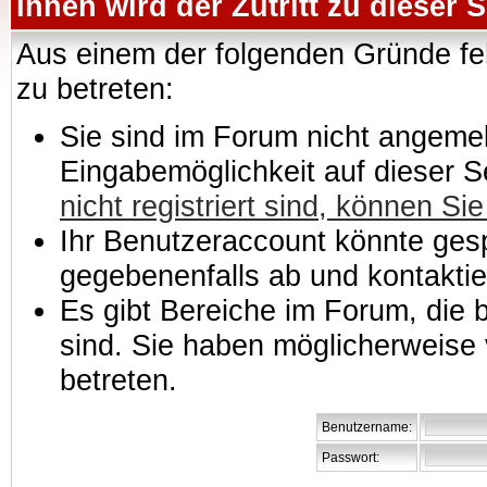
Ihnen wird der Zutritt zu dieser S
Aus einem der folgenden Gründe feh
zu betreten:
Sie sind im Forum nicht angemeld
Eingabemöglichkeit auf dieser 
nicht registriert sind, können Sie
Ihr Benutzeraccount könnte gesp
gegebenenfalls ab und kontaktie
Es gibt Bereiche im Forum, die
sind. Sie haben möglicherweise 
betreten.
Benutzername:
Passwort: