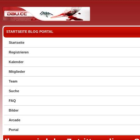
STARTSEITE
BLOG
PORTAL
Startseite
Registrieren
Kalender
Mitglieder
Team
Suche
FAQ
Bilder
Arcade
Portal