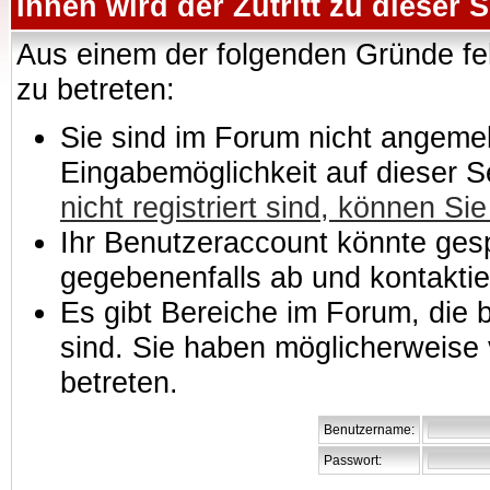
Ihnen wird der Zutritt zu dieser S
Aus einem der folgenden Gründe feh
zu betreten:
Sie sind im Forum nicht angemeld
Eingabemöglichkeit auf dieser 
nicht registriert sind, können Sie
Ihr Benutzeraccount könnte gesp
gegebenenfalls ab und kontaktie
Es gibt Bereiche im Forum, die
sind. Sie haben möglicherweise 
betreten.
Benutzername:
Passwort: