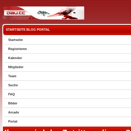
STARTSEITE
BLOG
PORTAL
Startseite
Registrieren
Kalender
Mitglieder
Team
Suche
FAQ
Bilder
Arcade
Portal