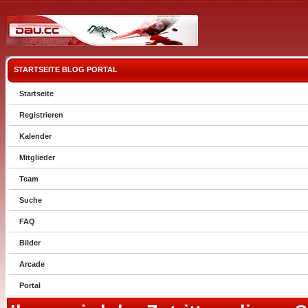
STARTSEITE
BLOG
PORTAL
Startseite
Registrieren
Kalender
Mitglieder
Team
Suche
FAQ
Bilder
Arcade
Portal