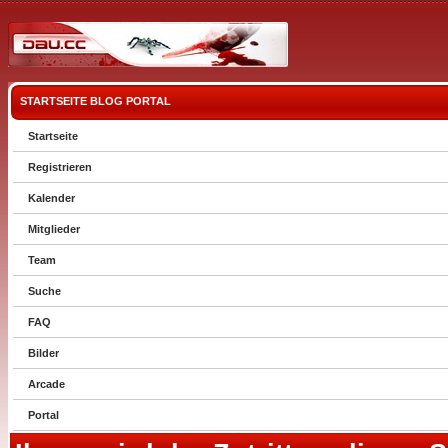
STARTSEITE
BLOG
PORTAL
Startseite
Registrieren
Kalender
Mitglieder
Team
Suche
FAQ
Bilder
Arcade
Portal