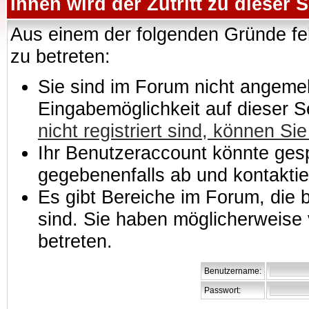
Ihnen wird der Zutritt zu dieser S
Aus einem der folgenden Gründe feh
zu betreten:
Sie sind im Forum nicht angemeld
Eingabemöglichkeit auf dieser 
nicht registriert sind, können Sie
Ihr Benutzeraccount könnte gesp
gegebenenfalls ab und kontaktie
Es gibt Bereiche im Forum, die
sind. Sie haben möglicherweise 
betreten.
Benutzername:
Passwort: