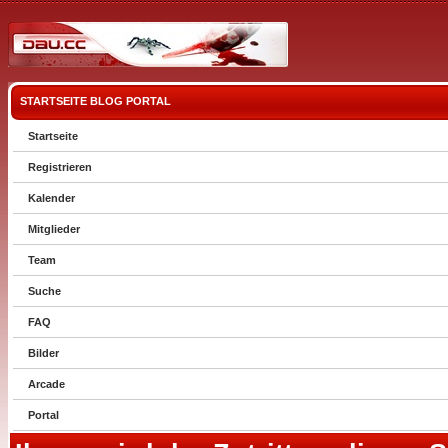
STARTSEITE
BLOG
PORTAL
Startseite
Registrieren
Kalender
Mitglieder
Team
Suche
FAQ
Bilder
Arcade
Portal