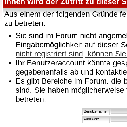
Ihnen wird der Zutritt zu dieser S
Aus einem der folgenden Gründe feh
zu betreten:
Sie sind im Forum nicht angemeld
Eingabemöglichkeit auf dieser 
nicht registriert sind, können Sie
Ihr Benutzeraccount könnte gesp
gegebenenfalls ab und kontaktie
Es gibt Bereiche im Forum, die
sind. Sie haben möglicherweise 
betreten.
Benutzername:
Passwort: