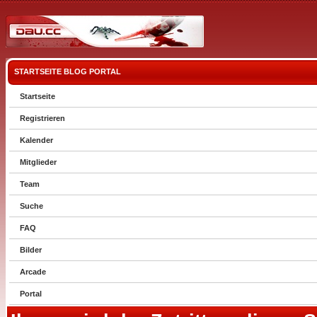
STARTSEITE
BLOG
PORTAL
Startseite
Registrieren
Kalender
Mitglieder
Team
Suche
FAQ
Bilder
Arcade
Portal