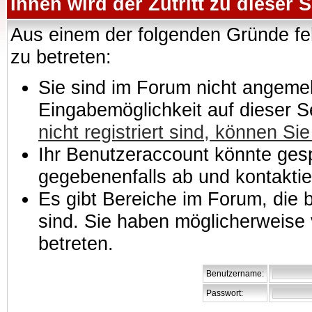
Ihnen wird der Zutritt zu dieser S
Aus einem der folgenden Gründe feh
zu betreten:
Sie sind im Forum nicht angemeld
Eingabemöglichkeit auf dieser 
nicht registriert sind, können Sie
Ihr Benutzeraccount könnte gesp
gegebenenfalls ab und kontaktie
Es gibt Bereiche im Forum, die
sind. Sie haben möglicherweise 
betreten.
Benutzername:
Passwort: