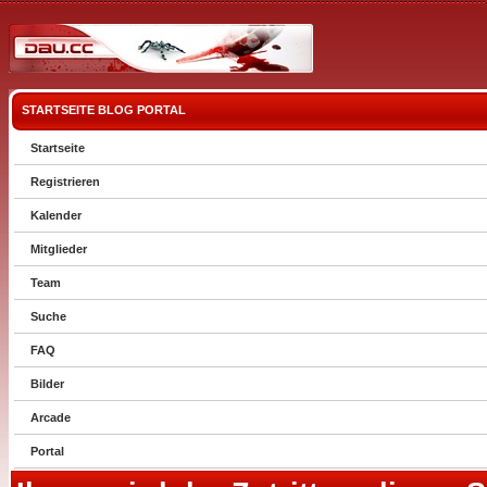
STARTSEITE
BLOG
PORTAL
Startseite
Registrieren
Kalender
Mitglieder
Team
Suche
FAQ
Bilder
Arcade
Portal