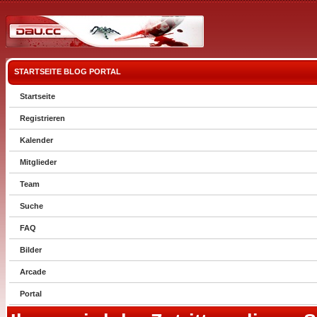
STARTSEITE
BLOG
PORTAL
Startseite
Registrieren
Kalender
Mitglieder
Team
Suche
FAQ
Bilder
Arcade
Portal