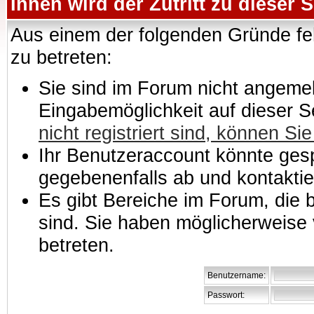
Ihnen wird der Zutritt zu dieser S
Aus einem der folgenden Gründe feh
zu betreten:
Sie sind im Forum nicht angemeld
Eingabemöglichkeit auf dieser 
nicht registriert sind, können Sie
Ihr Benutzeraccount könnte gesp
gegebenenfalls ab und kontaktie
Es gibt Bereiche im Forum, die
sind. Sie haben möglicherweise 
betreten.
Benutzername:
Passwort: