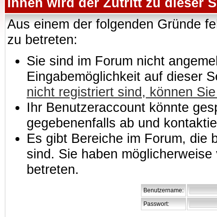
Ihnen wird der Zutritt zu dieser S
Aus einem der folgenden Gründe feh
zu betreten:
Sie sind im Forum nicht angemeld
Eingabemöglichkeit auf dieser 
nicht registriert sind, können Sie
Ihr Benutzeraccount könnte gesp
gegebenenfalls ab und kontaktie
Es gibt Bereiche im Forum, die
sind. Sie haben möglicherweise 
betreten.
Benutzername:
Passwort: