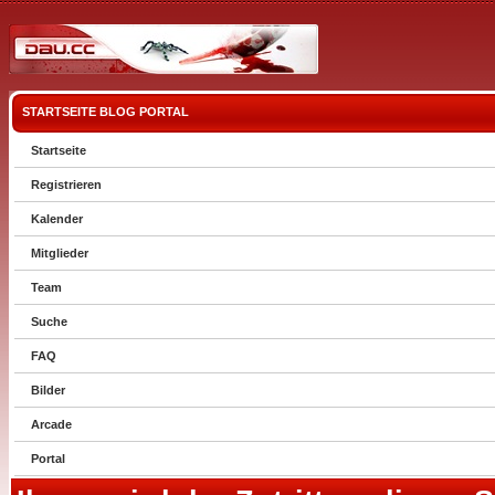
STARTSEITE
BLOG
PORTAL
Startseite
Registrieren
Kalender
Mitglieder
Team
Suche
FAQ
Bilder
Arcade
Portal