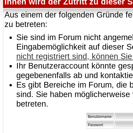
Ihnen wird der Zutritt zu dieser S
Aus einem der folgenden Gründe feh
zu betreten:
Sie sind im Forum nicht angemeld
Eingabemöglichkeit auf dieser 
nicht registriert sind, können Sie
Ihr Benutzeraccount könnte gesp
gegebenenfalls ab und kontaktie
Es gibt Bereiche im Forum, die
sind. Sie haben möglicherweise 
betreten.
Benutzername:
Passwort: