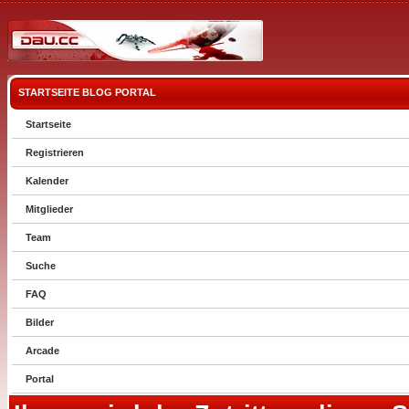
STARTSEITE
BLOG
PORTAL
Startseite
Registrieren
Kalender
Mitglieder
Team
Suche
FAQ
Bilder
Arcade
Portal