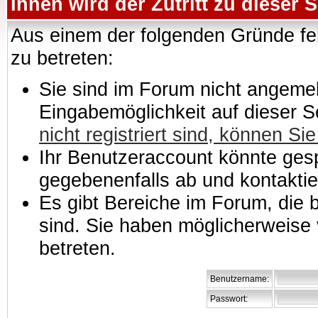
Ihnen wird der Zutritt zu dieser S
Aus einem der folgenden Gründe feh
zu betreten:
Sie sind im Forum nicht angemeld
Eingabemöglichkeit auf dieser 
nicht registriert sind, können Sie
Ihr Benutzeraccount könnte gesp
gegebenenfalls ab und kontaktie
Es gibt Bereiche im Forum, die
sind. Sie haben möglicherweise 
betreten.
Benutzername:
Passwort: