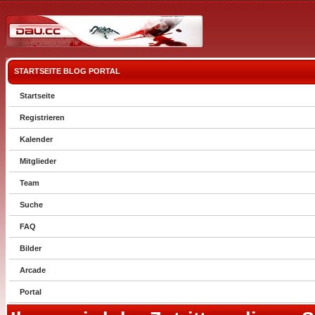
STARTSEITE
BLOG
PORTAL
Startseite
Registrieren
Kalender
Mitglieder
Team
Suche
FAQ
Bilder
Arcade
Portal