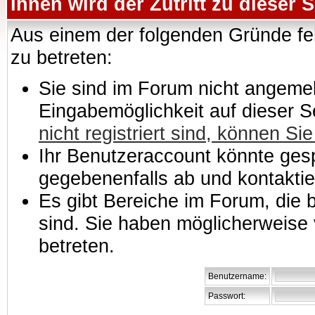
Ihnen wird der Zutritt zu dieser S
Aus einem der folgenden Gründe feh
zu betreten:
Sie sind im Forum nicht angemeld
Eingabemöglichkeit auf dieser 
nicht registriert sind, können Sie
Ihr Benutzeraccount könnte gesp
gegebenenfalls ab und kontaktie
Es gibt Bereiche im Forum, die
sind. Sie haben möglicherweise 
betreten.
Benutzername:
Passwort: