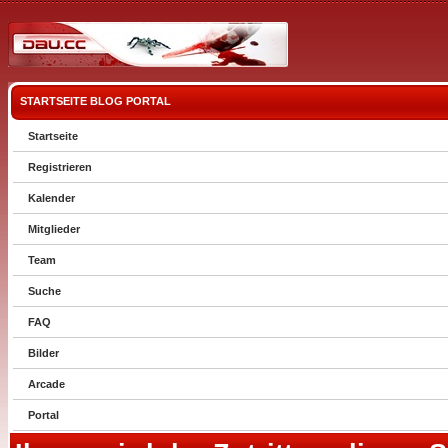
STARTSEITE
BLOG
PORTAL
Startseite
Registrieren
Kalender
Mitglieder
Team
Suche
FAQ
Bilder
Arcade
Portal