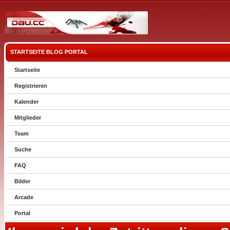
STARTSEITE
BLOG
PORTAL
Startseite
Registrieren
Kalender
Mitglieder
Team
Suche
FAQ
Bilder
Arcade
Portal