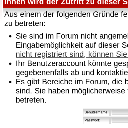
Ihnen wird der Zutritt zu dieser S
Aus einem der folgenden Gründe feh
zu betreten:
Sie sind im Forum nicht angemeld
Eingabemöglichkeit auf dieser 
nicht registriert sind, können Sie
Ihr Benutzeraccount könnte gesp
gegebenenfalls ab und kontaktie
Es gibt Bereiche im Forum, die
sind. Sie haben möglicherweise 
betreten.
Benutzername:
Passwort: