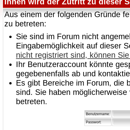
Ihnen wird der Zutritt zu dieser S
Aus einem der folgenden Gründe feh
zu betreten:
Sie sind im Forum nicht angemeld
Eingabemöglichkeit auf dieser 
nicht registriert sind, können Sie
Ihr Benutzeraccount könnte gesp
gegebenenfalls ab und kontaktie
Es gibt Bereiche im Forum, die
sind. Sie haben möglicherweise 
betreten.
Benutzername:
Passwort: