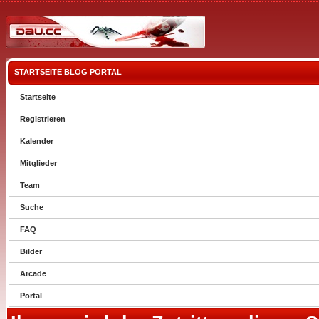
STARTSEITE
BLOG
PORTAL
Startseite
Registrieren
Kalender
Mitglieder
Team
Suche
FAQ
Bilder
Arcade
Portal