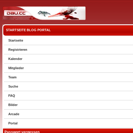
STARTSEITE
BLOG
PORTAL
Startseite
Registrieren
Kalender
Mitglieder
Team
Suche
FAQ
Bilder
Arcade
Portal
Passwort vergessen