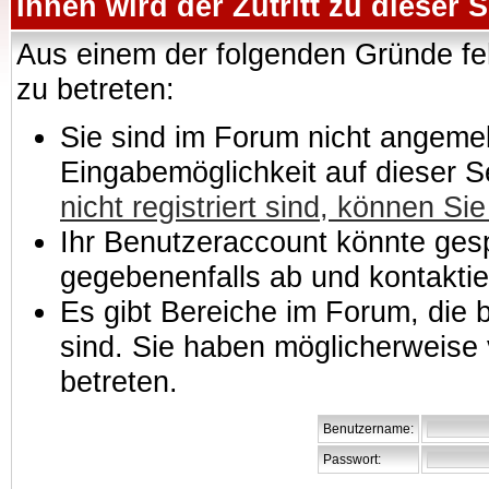
Ihnen wird der Zutritt zu dieser S
Aus einem der folgenden Gründe feh
zu betreten:
Sie sind im Forum nicht angemeld
Eingabemöglichkeit auf dieser 
nicht registriert sind, können Sie
Ihr Benutzeraccount könnte gesp
gegebenenfalls ab und kontaktie
Es gibt Bereiche im Forum, die
sind. Sie haben möglicherweise 
betreten.
Benutzername:
Passwort: