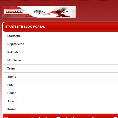
STARTSEITE
BLOG
PORTAL
Startseite
Registrieren
Kalender
Mitglieder
Team
Suche
FAQ
Bilder
Arcade
Portal