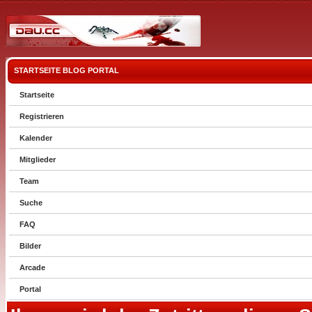
STARTSEITE
BLOG
PORTAL
Startseite
Registrieren
Kalender
Mitglieder
Team
Suche
FAQ
Bilder
Arcade
Portal