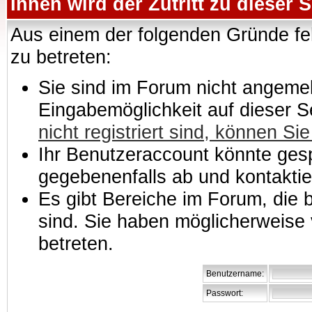
Ihnen wird der Zutritt zu dieser S
Aus einem der folgenden Gründe feh
zu betreten:
Sie sind im Forum nicht angemeld
Eingabemöglichkeit auf dieser 
nicht registriert sind, können Sie
Ihr Benutzeraccount könnte gesp
gegebenenfalls ab und kontaktie
Es gibt Bereiche im Forum, die
sind. Sie haben möglicherweise 
betreten.
Benutzername:
Passwort: