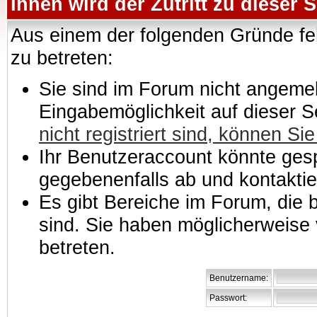
Ihnen wird der Zutritt zu dieser S
Aus einem der folgenden Gründe feh
zu betreten:
Sie sind im Forum nicht angemeld
Eingabemöglichkeit auf dieser 
nicht registriert sind, können Sie
Ihr Benutzeraccount könnte gesp
gegebenenfalls ab und kontaktie
Es gibt Bereiche im Forum, die
sind. Sie haben möglicherweise 
betreten.
Benutzername:
Passwort: