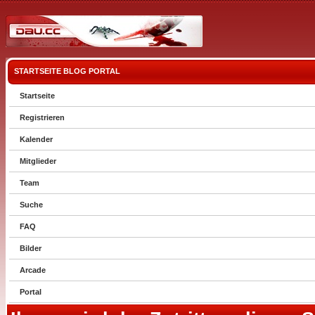
STARTSEITE
BLOG
PORTAL
Startseite
Registrieren
Kalender
Mitglieder
Team
Suche
FAQ
Bilder
Arcade
Portal