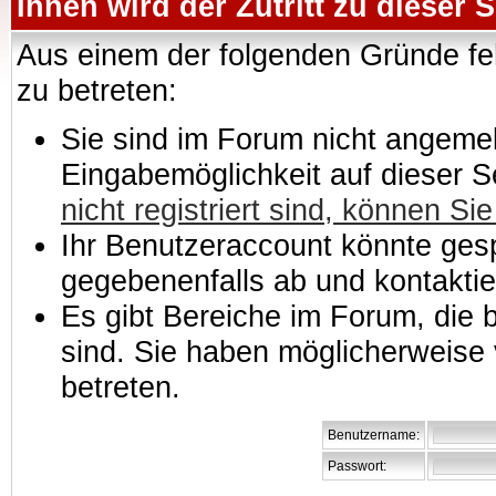
Ihnen wird der Zutritt zu dieser S
Aus einem der folgenden Gründe feh
zu betreten:
Sie sind im Forum nicht angemeld
Eingabemöglichkeit auf dieser 
nicht registriert sind, können Sie
Ihr Benutzeraccount könnte gesp
gegebenenfalls ab und kontaktie
Es gibt Bereiche im Forum, die
sind. Sie haben möglicherweise 
betreten.
Benutzername:
Passwort: