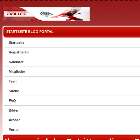
STARTSEITE
BLOG
PORTAL
Startseite
Registrieren
Kalender
Mitglieder
Team
Suche
FAQ
Bilder
Arcade
Portal