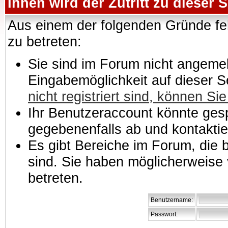
Ihnen wird der Zutritt zu dieser S
Aus einem der folgenden Gründe feh
zu betreten:
Sie sind im Forum nicht angemeld
Eingabemöglichkeit auf dieser 
nicht registriert sind, können Sie
Ihr Benutzeraccount könnte gesp
gegebenenfalls ab und kontaktie
Es gibt Bereiche im Forum, die
sind. Sie haben möglicherweise 
betreten.
Benutzername:
Passwort: