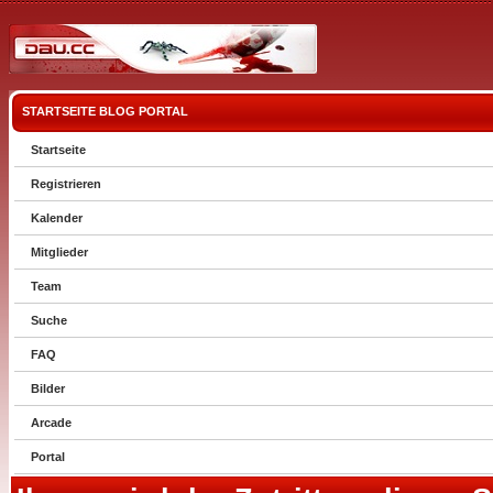
STARTSEITE
BLOG
PORTAL
Startseite
Registrieren
Kalender
Mitglieder
Team
Suche
FAQ
Bilder
Arcade
Portal