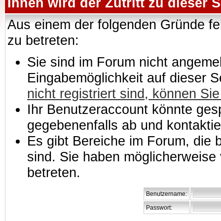
Ihnen wird der Zutritt zu dieser S
Aus einem der folgenden Gründe feh
zu betreten:
Sie sind im Forum nicht angemeld
Eingabemöglichkeit auf dieser 
nicht registriert sind, können Sie
Ihr Benutzeraccount könnte gesp
gegebenenfalls ab und kontaktie
Es gibt Bereiche im Forum, die
sind. Sie haben möglicherweise 
betreten.
Benutzername:
Passwort: