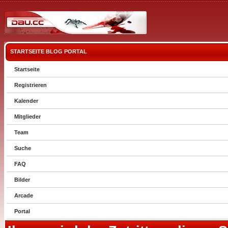
STARTSEITE
BLOG
PORTAL
Startseite
Registrieren
Kalender
Mitglieder
Team
Suche
FAQ
Bilder
Arcade
Portal