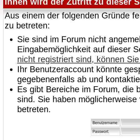
Ihnen wird der Zutritt zu dieser S
Aus einem der folgenden Gründe feh
zu betreten:
Sie sind im Forum nicht angemeld
Eingabemöglichkeit auf dieser 
nicht registriert sind, können Sie
Ihr Benutzeraccount könnte gesp
gegebenenfalls ab und kontaktie
Es gibt Bereiche im Forum, die
sind. Sie haben möglicherweise 
betreten.
Benutzername:
Passwort: