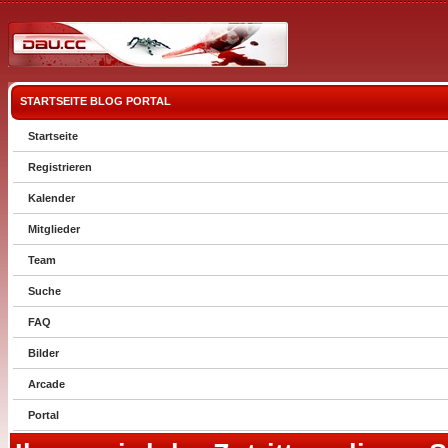
STARTSEITE
BLOG
PORTAL
Startseite
Registrieren
Kalender
Mitglieder
Team
Suche
FAQ
Bilder
Arcade
Portal