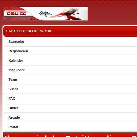
STARTSEITE
BLOG
PORTAL
Startseite
Registrieren
Kalender
Mitglieder
Team
Suche
FAQ
Bilder
Arcade
Portal