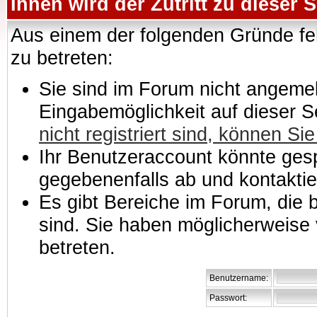
Ihnen wird der Zutritt zu dieser S
Aus einem der folgenden Gründe feh
zu betreten:
Sie sind im Forum nicht angemeld
Eingabemöglichkeit auf dieser 
nicht registriert sind, können Sie
Ihr Benutzeraccount könnte gesp
gegebenenfalls ab und kontaktie
Es gibt Bereiche im Forum, die
sind. Sie haben möglicherweise 
betreten.
Benutzername:
Passwort: